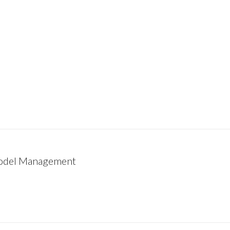
Model Management