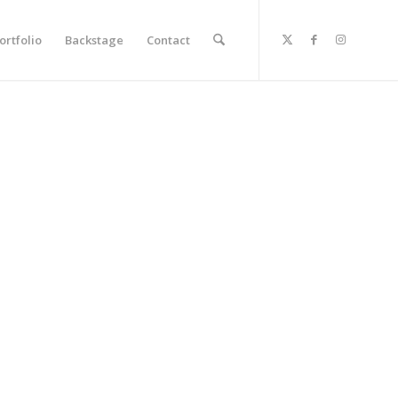
ortfolio
Backstage
Contact