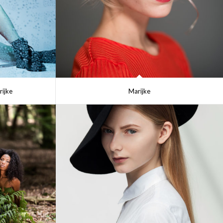
rijke
Marijke