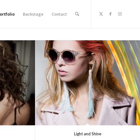
ortfolio
Backstage
Contact
Light and Shine