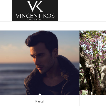
Pascal