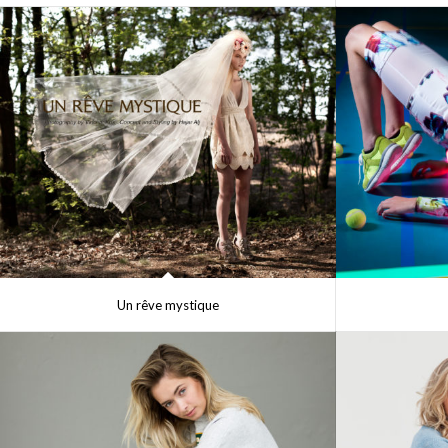
Un rêve mystique