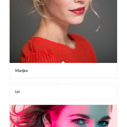
Marijke
Lin