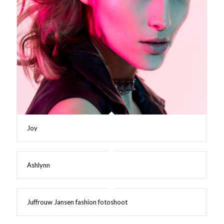
Joy
Ashlynn
Juffrouw Jansen fashion fotoshoot