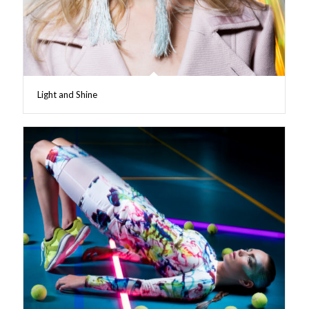
Light and Shine