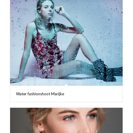
Water fashionshoot Marijke