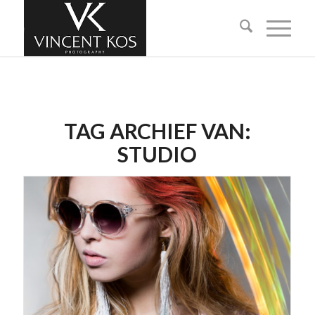
TAG ARCHIEF VAN:
STUDIO