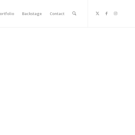
ortfolio
Backstage
Contact