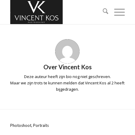
Over
Vincent Kos
Deze auteur heeft zijn bio nog niet geschreven.
Maar we zijn trots te kunnen melden dat
Vincent Kos
al 2 heeft
bijgedragen.
Photoshoot
,
Portraits