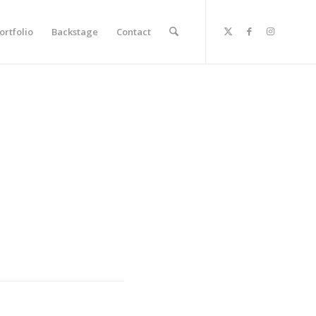
ortfolio
Backstage
Contact