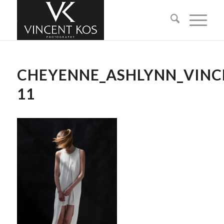
CHEYENNE_ASHLYNN_VINC
11