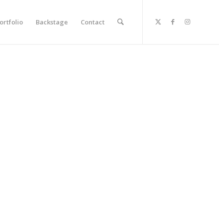
ortfolio
Backstage
Contact