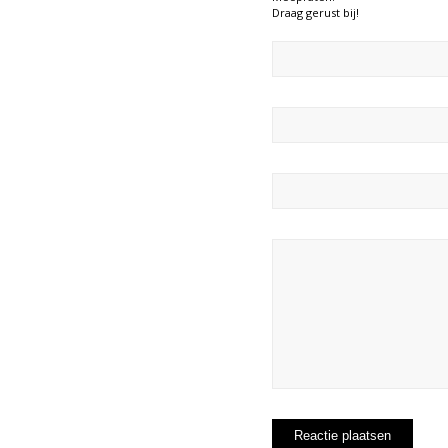
Draag gerust bij!