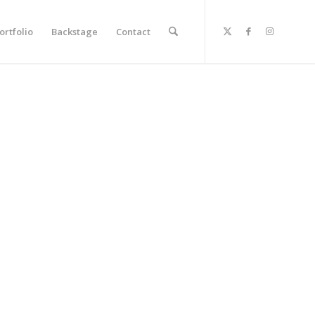
ortfolio
Backstage
Contact