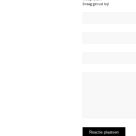
Draag gerust bij!