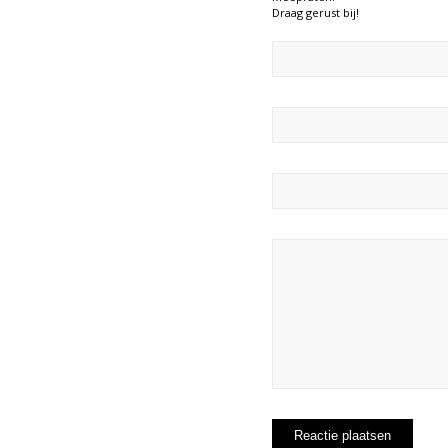
Draag gerust bij!