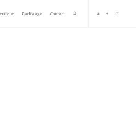
ortfolio
Backstage
Contact