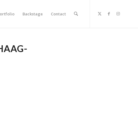
ortfolio
Backstage
Contact
HAAG-