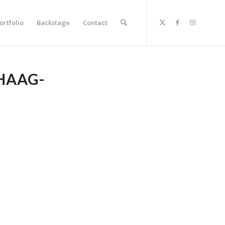
ortfolio
Backstage
Contact
HAAG-