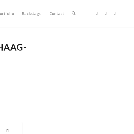
ortfolio
Backstage
Contact
HAAG-