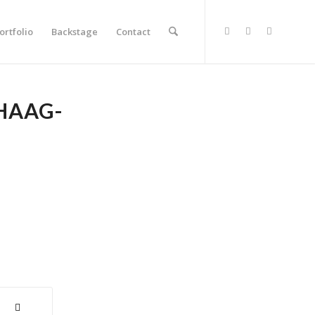
ortfolio
Backstage
Contact
HAAG-