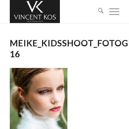
MEIKE_KIDSSHOOT_FOTO
16