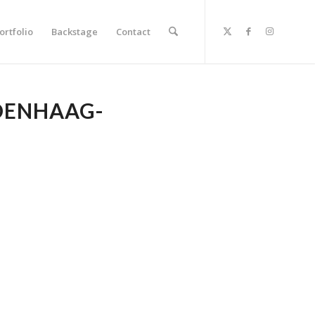
ortfolio
Backstage
Contact
DENHAAG-