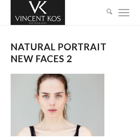
NATURAL PORTRAIT
NEW FACES 2