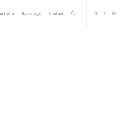
ortfolio
Backstage
Contact