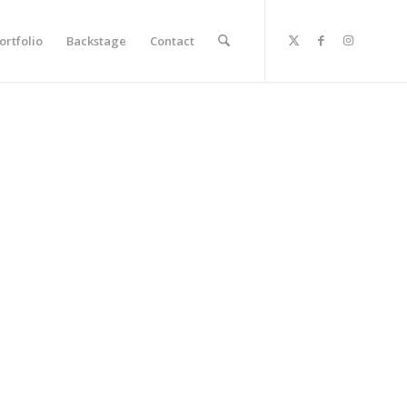
ortfolio
Backstage
Contact