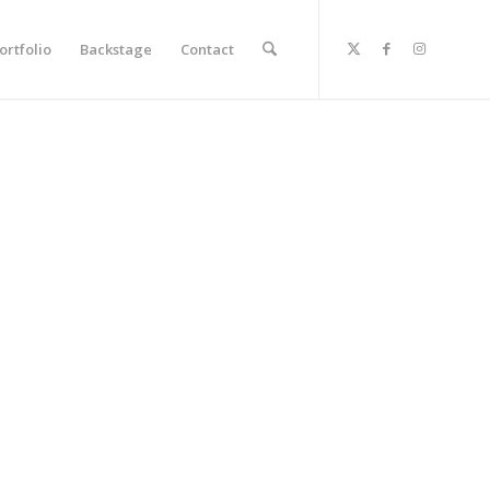
ortfolio
Backstage
Contact