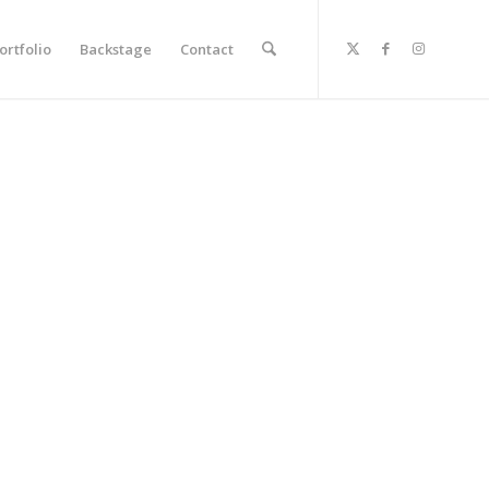
ortfolio
Backstage
Contact