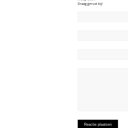
Draag gerust bij!