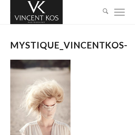
MYSTIQUE_VINCENTKOS-