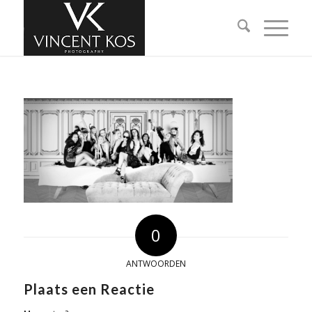
0
ANTWOORDEN
Plaats een Reactie